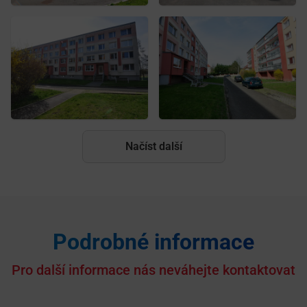
Načíst další
Podrobné informace
Pro další informace nás neváhejte kontaktovat