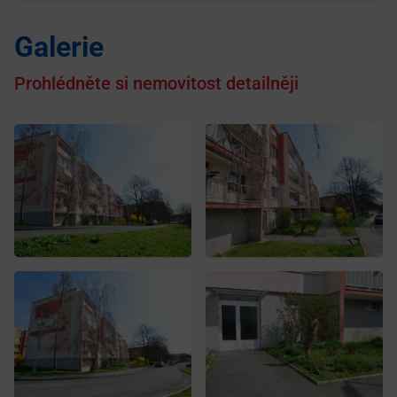
Galerie
Prohlédněte si nemovitost detailněji