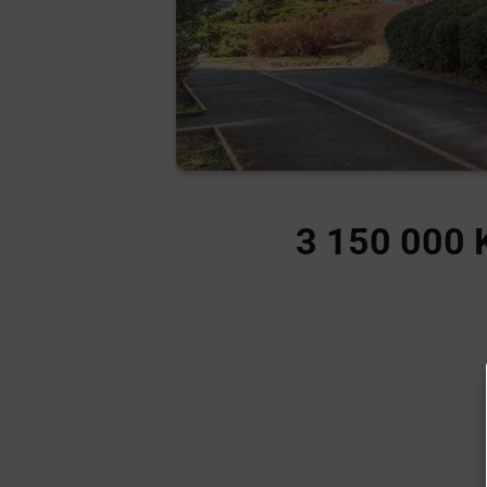
3 150 000