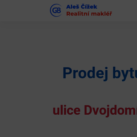
Prodej byt
ulice Dvojdom