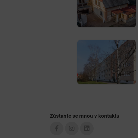
Zůstaňte se mnou v kontaktu