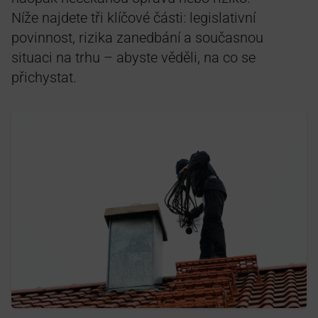
Níže najdete tři klíčové části: legislativní
povinnost, rizika zanedbání a současnou
situaci na trhu – abyste věděli, na co se
přichystat.